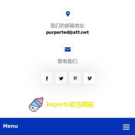
我们的邮箱地址:
purported@att.net
致电我们: