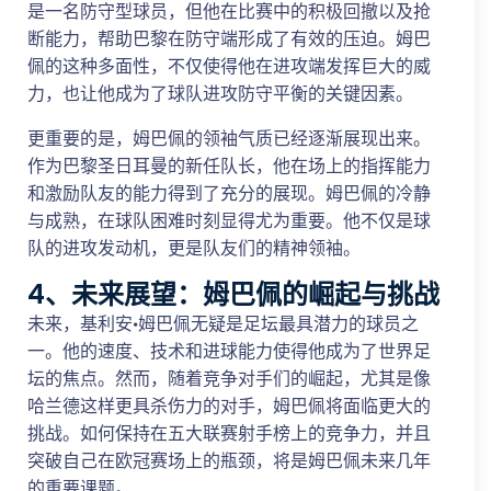
是一名防守型球员，但他在比赛中的积极回撤以及抢
断能力，帮助巴黎在防守端形成了有效的压迫。姆巴
佩的这种多面性，不仅使得他在进攻端发挥巨大的威
力，也让他成为了球队进攻防守平衡的关键因素。
更重要的是，姆巴佩的领袖气质已经逐渐展现出来。
作为巴黎圣日耳曼的新任队长，他在场上的指挥能力
和激励队友的能力得到了充分的展现。姆巴佩的冷静
与成熟，在球队困难时刻显得尤为重要。他不仅是球
队的进攻发动机，更是队友们的精神领袖。
4、未来展望：姆巴佩的崛起与挑战
未来，基利安·姆巴佩无疑是足坛最具潜力的球员之
一。他的速度、技术和进球能力使得他成为了世界足
坛的焦点。然而，随着竞争对手们的崛起，尤其是像
哈兰德这样更具杀伤力的对手，姆巴佩将面临更大的
挑战。如何保持在五大联赛射手榜上的竞争力，并且
突破自己在欧冠赛场上的瓶颈，将是姆巴佩未来几年
的重要课题。