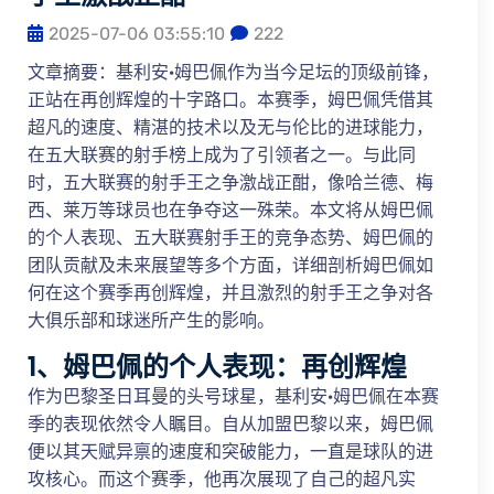
2025-07-06 03:55:10
222
文章摘要：基利安·姆巴佩作为当今足坛的顶级前锋，
正站在再创辉煌的十字路口。本赛季，姆巴佩凭借其
超凡的速度、精湛的技术以及无与伦比的进球能力，
在五大联赛的射手榜上成为了引领者之一。与此同
时，五大联赛的射手王之争激战正酣，像哈兰德、梅
西、莱万等球员也在争夺这一殊荣。本文将从姆巴佩
的个人表现、五大联赛射手王的竞争态势、姆巴佩的
团队贡献及未来展望等多个方面，详细剖析姆巴佩如
何在这个赛季再创辉煌，并且激烈的射手王之争对各
大俱乐部和球迷所产生的影响。
1、姆巴佩的个人表现：再创辉煌
作为巴黎圣日耳曼的头号球星，基利安·姆巴佩在本赛
季的表现依然令人瞩目。自从加盟巴黎以来，姆巴佩
便以其天赋异禀的速度和突破能力，一直是球队的进
攻核心。而这个赛季，他再次展现了自己的超凡实