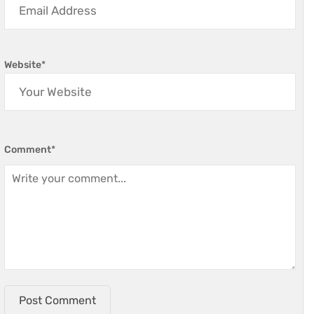
Website
*
Comment
*
Post Comment