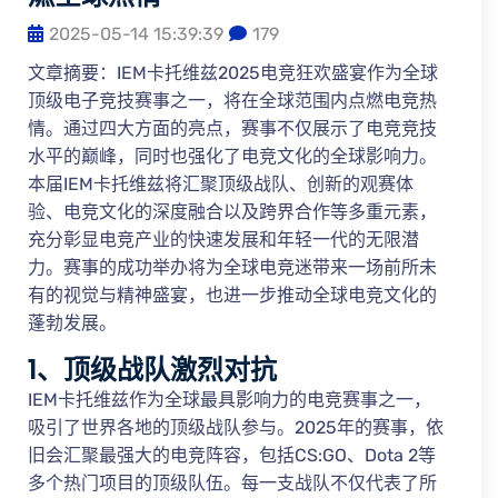
2025-05-14 15:39:39
179
文章摘要：IEM卡托维兹2025电竞狂欢盛宴作为全球
顶级电子竞技赛事之一，将在全球范围内点燃电竞热
情。通过四大方面的亮点，赛事不仅展示了电竞竞技
水平的巅峰，同时也强化了电竞文化的全球影响力。
本届IEM卡托维兹将汇聚顶级战队、创新的观赛体
验、电竞文化的深度融合以及跨界合作等多重元素，
充分彰显电竞产业的快速发展和年轻一代的无限潜
力。赛事的成功举办将为全球电竞迷带来一场前所未
有的视觉与精神盛宴，也进一步推动全球电竞文化的
蓬勃发展。
1、顶级战队激烈对抗
IEM卡托维兹作为全球最具影响力的电竞赛事之一，
吸引了世界各地的顶级战队参与。2025年的赛事，依
旧会汇聚最强大的电竞阵容，包括CS:GO、Dota 2等
多个热门项目的顶级队伍。每一支战队不仅代表了所