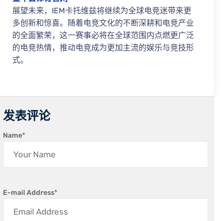
展望未来，IEM卡托维兹将继续为全球电竞迷带来更
多创新和惊喜。随着电竞文化的不断深耕和电竞产业
的全面繁荣，这一赛事必将在全球范围内点燃更广泛
的电竞热情，推动电竞成为更加主流的娱乐与竞技形
式。
发表评论
Name
*
E-mail Address
*