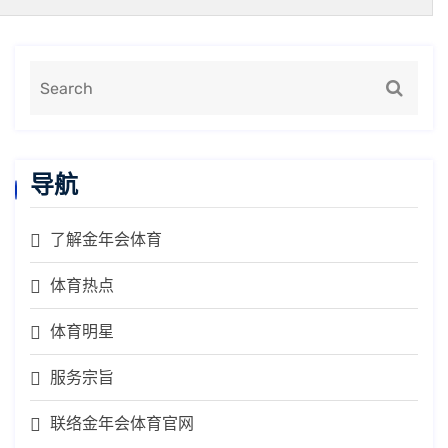
导航
了解金年会体育
体育热点
体育明星
服务宗旨
联络金年会体育官网