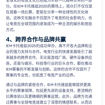
全球化的电竞文化已经成为年轻一代精神世界的一部
分。在IEM卡托维兹2025的赛场上，观众们不仅仅是
在观看一场比赛，更是在分享一种全球性的文化体
验。这种文化融合不仅提升了电竞的社会影响力，也
让电竞在全球范围内逐渐成为一种主流的娱乐和竞技
方式。
4、跨界合作与品牌共赢
IEM卡托维兹2025的成功举办，离不开各大品牌和企
业的强力支持与合作。电竞行业的快速发展吸引了越
来越多的跨界合作，无论是游戏厂商、硬件设备供应
商，还是与娱乐、科技等行业的巨头合作，都在推动
IEM赛事的不断发展与创新。这样的合作不仅提升了
赛事的专业性，也拓宽了电竞产业的边界。
通过与品牌的紧密合作，IEM卡托维兹能够提供更高
水平的赛事保障，包括更先进的设备支持、更流畅的
比赛体验以及更精细的赛事运营。此外，品牌方也通
过赛事与全球电竞迷建立了深厚的情感联系，从而达