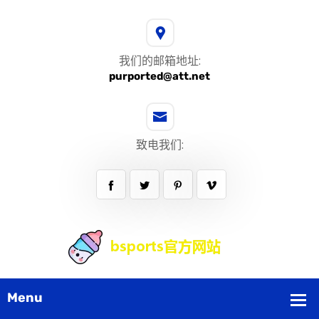
我们的邮箱地址:
purported@att.net
致电我们: