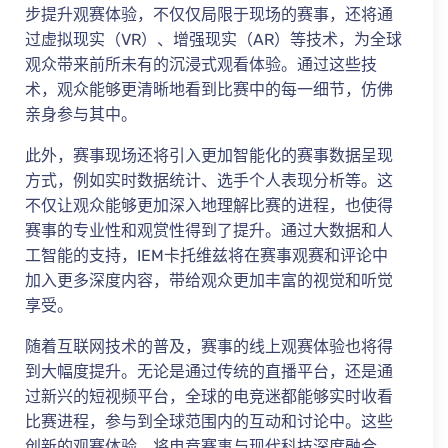
步提升观赛体验，不仅仅局限于现场的赛事，还将通
过虚拟现实（VR）、增强现实（AR）等技术，为全球
观众带来前所未有的沉浸式观看体验。通过这些技
术，观众能够更清晰地看到比赛中的每一细节，仿佛
亲身参与其中。
此外，赛事现场还将引入更加智能化的赛事数据呈现
方式，例如实时数据统计、选手个人表现分析等。这
不仅让观众能够更加深入地理解比赛的进程，也使得
赛事的专业性和观赏性得到了提升。通过大数据和人
工智能的支持，IEM卡托维兹将在赛事观赛和评论中
加入更多深度内容，带给观众更加丰富的视觉和听觉
享受。
随着互联网技术的普及，赛事的线上观赛体验也将得
到大幅度提升。无论是通过传统的直播平台，还是通
过新兴的短视频平台，全球的电竞迷都能够实时收看
比赛进程，参与到全球范围内的互动和讨论中。这些
创新的观赛体验，将电竞赛事与现代科技深度融合，