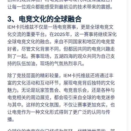
让每一位观众都能感受到最前沿的技术带来的震撼。
3、电竞文化的全球融合
IEM卡托维兹不仅是一场电竞赛事，更是全球电竞文
化交流的重要平台。在2025年，这一赛事将继续深化
全球电竞文化的融合。来自不同国家和地区的电竞爱
好者，尽管文化背景不同，但都因共同的电竞兴趣走
到了一起。赛事现场，五湖四海的观众共同为自己支
持的队伍加油，现场的气氛热烈非凡。
除了竞技层面的精彩较量，IEM卡托维兹还将通过丰
富的文化活动和互动环节，展现电竞背后独特的文化
魅力。无论是玩家签售会、电竞音乐会，还是各种与
电竞相关的周边展览，都会吸引来自全球的电竞迷参
与其中。这样的文化氛围，不仅让赛事更加充实，也
让电竞作为一种文化形式得到了更广泛的认同与传
播。