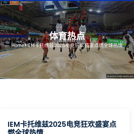
体育热点
Home
IEM卡托维兹2025电竞狂欢盛宴点燃全球热情
IEM卡托维兹2025电竞狂欢盛宴点
燃全球热情