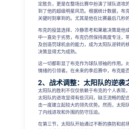
定胜负，更是在整场比赛中扮演了球队进攻
到了他的超级明星风范。根据统计数据，布克
关键时刻拿到的。尤其是他在比赛最后几秒
布克的投篮选择、冷静思考和果敢决策是他
中一直处于劣势，布克仍然保持高度专注，
及创造罚球机会的能力，成为太阳队逆转的
决策显得尤为成熟。
这一切都彰显了布克作为球队领袖的作用。
情绪的引领者。在未来的季后赛中，布克能
2、战术调整：太阳队的逆袭
太阳队的胜利不仅仅依赖于布克的个人表现
太阳队的进攻显得有些沉闷，缺乏流畅的配
击一度建立起较大的领先优势。然而，太阳
了内线进攻和外围的防守压迫。
在第三节，太阳队开始通过不断的换防和前