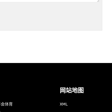
网站地图
年会体育
XML