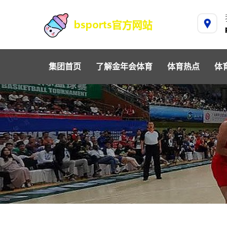
集团首页
了解金年会体育
体育热点
体