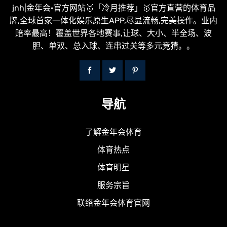
jnh|金年会·官方网站🥇「冷月推荐」🥇官方直营的体育品
牌,全球首家一体化娱乐原生APP,尽显流畅,完美操作。业内
赔率最高！覆盖世界各地赛事,让球、大小、半全场、波
胆、单双、总入球、连串过关等多元竞猜。。
导航
了解金年会体育
体育热点
体育明星
服务宗旨
联络金年会体育官网