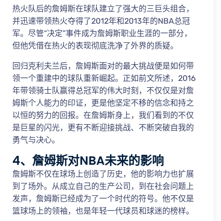
热火队后的詹姆斯在球队建立了强大的三巨头组合，
并迅速带领热火夺得了2012年和2013年的NBA总冠
军。尽管“决定”事件成为詹姆斯职业生涯的一部分，
但他凭借在热火的表现彻底洗净了外界的质疑。
回归克利夫兰后，詹姆斯面对的最大挑战便是如何带
领一个重建中的球队重新崛起。正如前文所述，2016
年带领骑士队赢得总冠军的伟大时刻，不仅仅是对詹
姆斯个人能力的印证，更是他坚定不移的信念和持之
以恒的努力的回报。在詹姆斯身上，我们看到的不仅
是巨星的闪光，更有不断迎接挑战、不断突破自我的
勇气与决心。
4、詹姆斯对NBA未来的影响
詹姆斯不仅在球场上创造了历史，他的影响力也扩展
到了场外。从成立自己的生产公司，到在社会问题上
发声，詹姆斯已经成为了一个时代的符号。他不仅是
篮球场上的领袖，也是年轻一代球员和球迷的榜样。