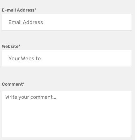
E-mail Address
*
Website
*
Comment
*