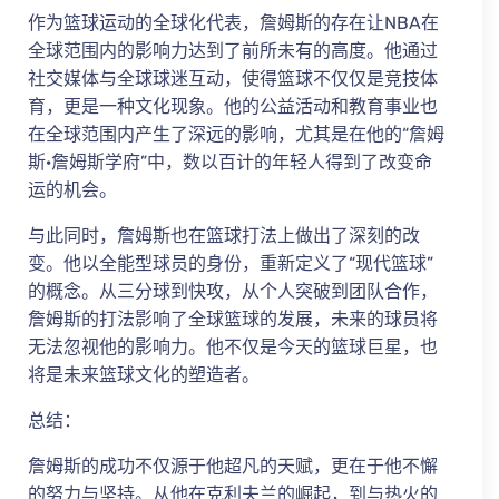
作为篮球运动的全球化代表，詹姆斯的存在让NBA在
全球范围内的影响力达到了前所未有的高度。他通过
社交媒体与全球球迷互动，使得篮球不仅仅是竞技体
育，更是一种文化现象。他的公益活动和教育事业也
在全球范围内产生了深远的影响，尤其是在他的“詹姆
斯·詹姆斯学府”中，数以百计的年轻人得到了改变命
运的机会。
与此同时，詹姆斯也在篮球打法上做出了深刻的改
变。他以全能型球员的身份，重新定义了“现代篮球”
的概念。从三分球到快攻，从个人突破到团队合作，
詹姆斯的打法影响了全球篮球的发展，未来的球员将
无法忽视他的影响力。他不仅是今天的篮球巨星，也
将是未来篮球文化的塑造者。
总结：
詹姆斯的成功不仅源于他超凡的天赋，更在于他不懈
的努力与坚持。从他在克利夫兰的崛起，到与热火的