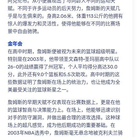
阿克伦市。从小便展现出了与同龄人不同的运动天
赋。不同于许多运动员的后天努力，詹姆斯的天赋几
乎是与生俱来的。身高2.06米、体重113公斤的他拥有
惊人的爆发力和灵活性，使得他能够在不同的比赛场
景中自由驰骋。
金年会
在高中时期，詹姆斯便被视为未来的篮球超级明星。
特别是在2003年，他带领圣文森特·圣玛丽高中队以
26-0的战绩赢得了州冠军，个人平均得分高达30.0
分，此外还有9.0个篮板和5.5次助攻。高中时期的这
些数据证明了詹姆斯在场上的统治力，也让他成为全
美最受关注的篮球新星之一。
詹姆斯的早期天赋不仅表现在比赛数据上，更是在他
的篮球智商与决策能力上。在场上，他能够迅速识别
对手的防守漏洞，并做出最合理的进攻选择。这种球
场上的超凡感觉，成为他后期成功的重要基础。在
2003年NBA选秀中，詹姆斯毫无悬念地被克利夫兰骑