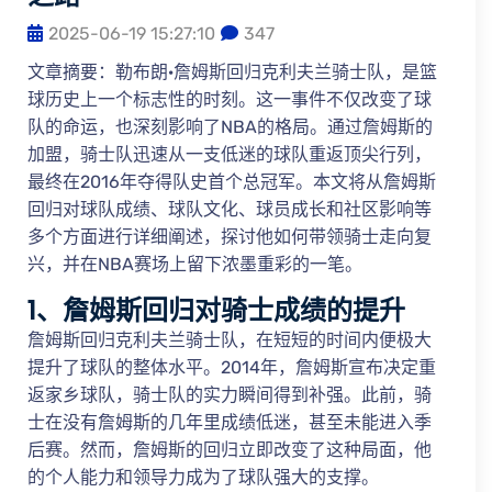
2025-06-19 15:27:10
347
文章摘要：勒布朗·詹姆斯回归克利夫兰骑士队，是篮
球历史上一个标志性的时刻。这一事件不仅改变了球
队的命运，也深刻影响了NBA的格局。通过詹姆斯的
加盟，骑士队迅速从一支低迷的球队重返顶尖行列，
最终在2016年夺得队史首个总冠军。本文将从詹姆斯
回归对球队成绩、球队文化、球员成长和社区影响等
多个方面进行详细阐述，探讨他如何带领骑士走向复
兴，并在NBA赛场上留下浓墨重彩的一笔。
1、詹姆斯回归对骑士成绩的提升
詹姆斯回归克利夫兰骑士队，在短短的时间内便极大
提升了球队的整体水平。2014年，詹姆斯宣布决定重
返家乡球队，骑士队的实力瞬间得到补强。此前，骑
士在没有詹姆斯的几年里成绩低迷，甚至未能进入季
后赛。然而，詹姆斯的回归立即改变了这种局面，他
的个人能力和领导力成为了球队强大的支撑。