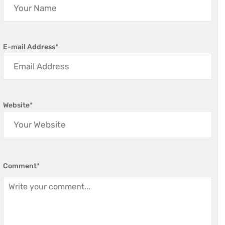
E-mail Address
*
Website
*
Comment
*