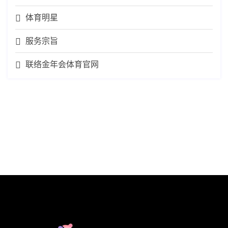
体育明星
服务宗旨
联络金年会体育官网