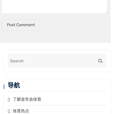
Post Comment
导航
了解金年会体育
体育热点