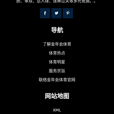
胆、单双、总入球、连串过关等多元竞猜。。
导航
了解金年会体育
体育热点
体育明星
服务宗旨
联络金年会体育官网
网站地图
XML